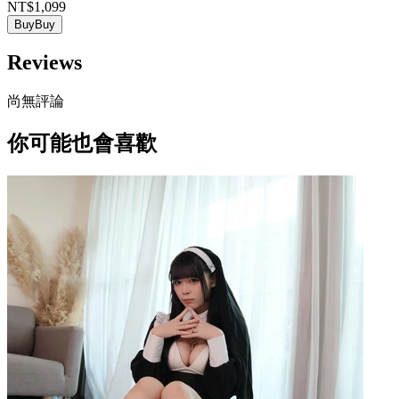
NT$1,099
Buy
Buy
Reviews
尚無評論
你可能也會喜歡