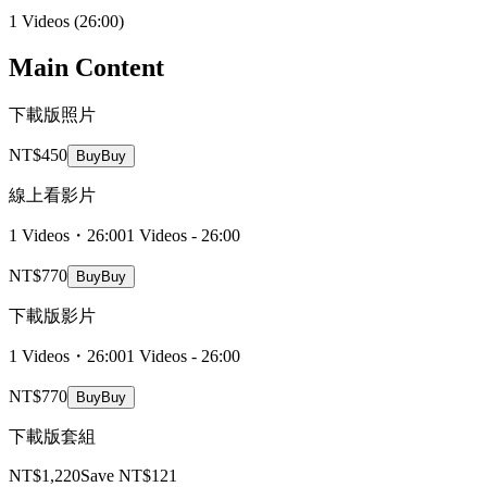
1 Videos
(26:00)
Main Content
下載版照片
NT$450
Buy
Buy
線上看影片
1 Videos・26:00
1 Videos - 26:00
NT$770
Buy
Buy
下載版影片
1 Videos・26:00
1 Videos - 26:00
NT$770
Buy
Buy
下載版套組
NT$1,220
Save NT$121