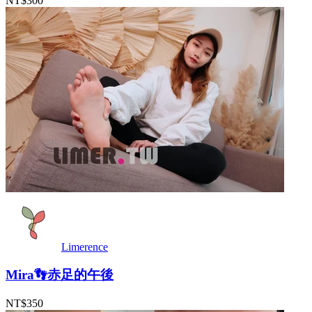
NT$300
Limerence
Mira👣赤足的午後
NT$350