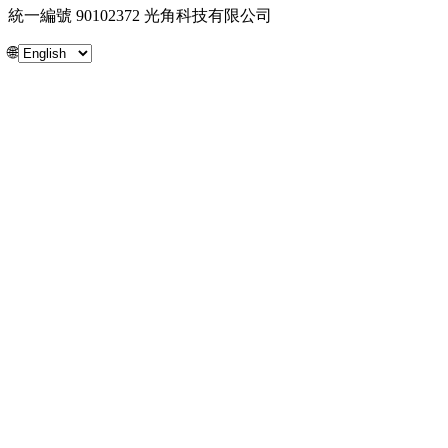
統一編號 90102372 光角科技有限公司
🌐