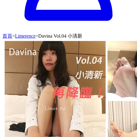
首頁
>
Limerence
>
Davina Vol.04 小清新