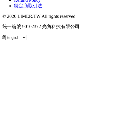
Refund Policy
特定商取引法
© 2026 LIMER.TW All rights reserved.
統一編號 90102372 光角科技有限公司
🌐