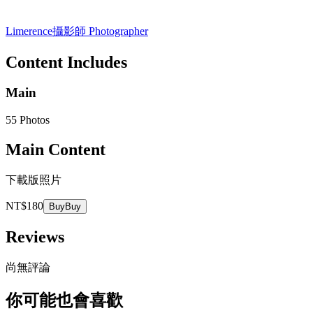
Limerence
攝影師 Photographer
Content Includes
Main
55 Photos
Main Content
下載版照片
NT$180
Buy
Buy
Reviews
尚無評論
你可能也會喜歡