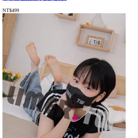
NT$499