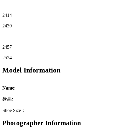
2414
2439
2457
2524
Model Information
Name:
身高:
Shoe Size：
Photographer Information