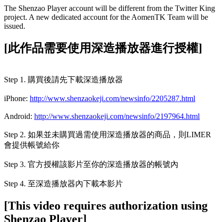
The Shenzao Player account will be different from the Twitter King
project. A new dedicated account for the AomenTK Team will be
issued.
[此作品需要使用深造播放器進行授權]
Step 1. 購買後請先下載深造播放器
iPhone:
http://www.shenzaokeji.com/newsinfo/2205287.html
Android:
http://www.shenzaokeji.com/newsinfo/2197964.html
Step 2. 如果並未購買過需使用深造播放器的商品，則LIMER
會提供帳號給你
Step 3. 官方授權該影片至你的深造播放器的帳號內
Step 4. 至深造播放器內下載本影片
[This video requires authorization using
Shenzao Player]