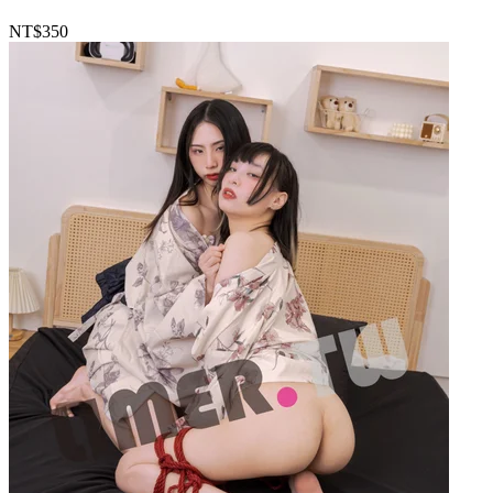
NT$350