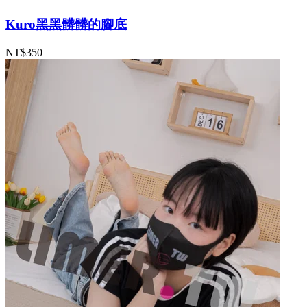
Kuro黑黑髒髒的腳底
NT$350