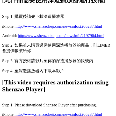
[此作品需要使用深造播放器進行授權]
Step 1. 購買後請先下載深造播放器
iPhone:
http://www.shenzaokeji.com/newsinfo/2205287.html
Android:
http://www.shenzaokeji.com/newsinfo/2197964.html
Step 2. 如果並未購買過需使用深造播放器的商品，則LIMER
會提供帳號給你
Step 3. 官方授權該影片至你的深造播放器的帳號內
Step 4. 至深造播放器內下載本影片
[This video requires authorization using
Shenzao Player]
Step 1. Please download Shenzao Player after purchasing.
iPhone:
http://www.shenzaokeji.com/newsinfo/2205287.html