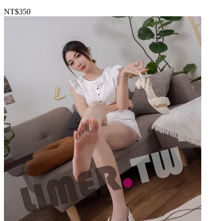
NT$350