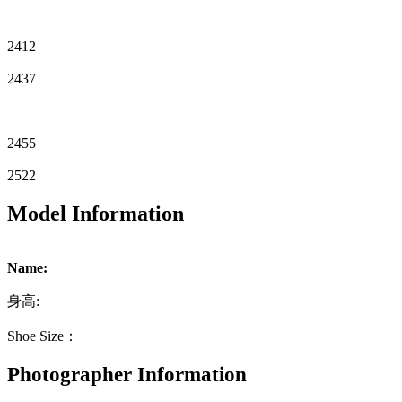
2412
2437
2455
2522
Model Information
Name:
身高:
Shoe Size：
Photographer Information