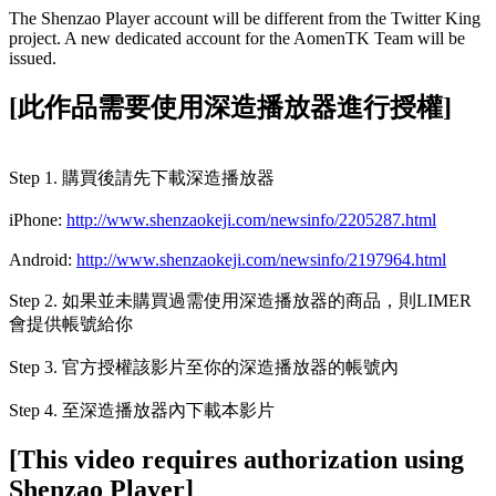
The Shenzao Player account will be different from the Twitter King
project. A new dedicated account for the AomenTK Team will be
issued.
[此作品需要使用深造播放器進行授權]
Step 1. 購買後請先下載深造播放器
iPhone:
http://www.shenzaokeji.com/newsinfo/2205287.html
Android:
http://www.shenzaokeji.com/newsinfo/2197964.html
Step 2. 如果並未購買過需使用深造播放器的商品，則LIMER
會提供帳號給你
Step 3. 官方授權該影片至你的深造播放器的帳號內
Step 4. 至深造播放器內下載本影片
[This video requires authorization using
Shenzao Player]