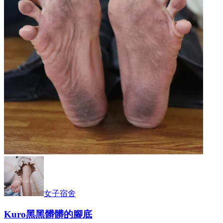
女子宿舍
Kuro黑黑髒髒的腳底