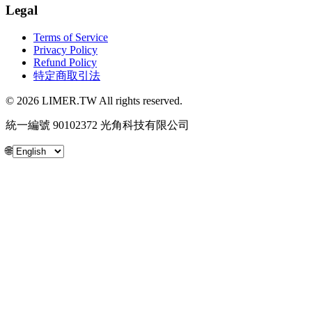
Legal
Terms of Service
Privacy Policy
Refund Policy
特定商取引法
© 2026 LIMER.TW All rights reserved.
統一編號 90102372 光角科技有限公司
🌐