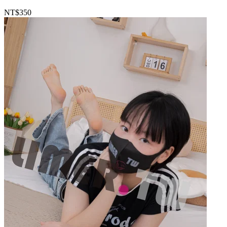
NT$350