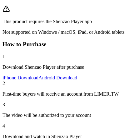
This product requires the Shenzao Player app
Not supported on Windows / macOS, iPad, or Android tablets
How to Purchase
1
Download Shenzao Player after purchase
iPhone Download
Android Download
2
First-time buyers will receive an account from LIMER.TW
3
The video will be authorized to your account
4
Download and watch in Shenzao Player