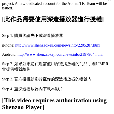
project. A new dedicated account for the AomenTK Team will be
issued.
[此作品需要使用深造播放器進行授權]
Step 1. 購買後請先下載深造播放器
iPhone:
http://www.shenzaokeji.com/newsinfo/2205287.html
Android:
http://www.shenzaokeji.com/newsinfo/2197964.html
Step 2. 如果並未購買過需使用深造播放器的商品，則LIMER
會提供帳號給你
Step 3. 官方授權該影片至你的深造播放器的帳號內
Step 4. 至深造播放器內下載本影片
[This video requires authorization using
Shenzao Player]