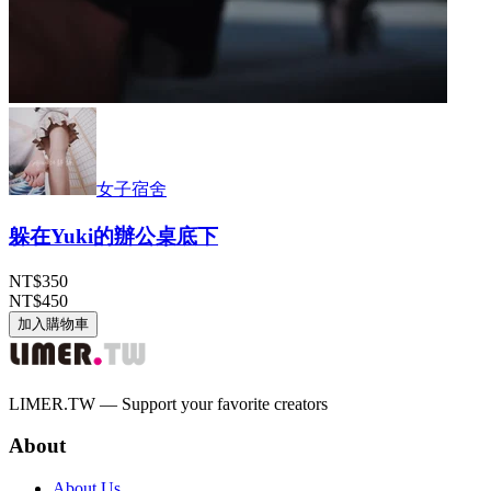
女子宿舍
躲在Yuki的辦公桌底下
NT$350
NT$450
加入購物車
LIMER.TW — Support your favorite creators
About
About Us