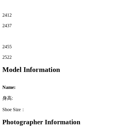
2412
2437
2455
2522
Model Information
Name:
身高:
Shoe Size：
Photographer Information