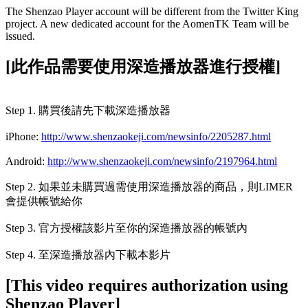
The Shenzao Player account will be different from the Twitter King
project. A new dedicated account for the AomenTK Team will be
issued.
[此作品需要使用深造播放器進行授權]
Step 1. 購買後請先下載深造播放器
iPhone:
http://www.shenzaokeji.com/newsinfo/2205287.html
Android:
http://www.shenzaokeji.com/newsinfo/2197964.html
Step 2. 如果並未購買過需使用深造播放器的商品，則LIMER
會提供帳號給你
Step 3. 官方授權該影片至你的深造播放器的帳號內
Step 4. 至深造播放器內下載本影片
[This video requires authorization using
Shenzao Player]