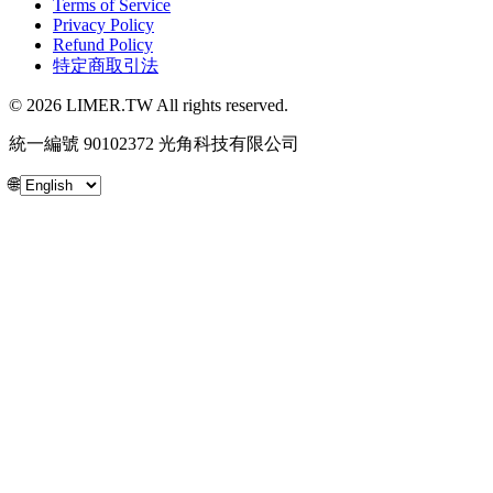
Terms of Service
Privacy Policy
Refund Policy
特定商取引法
© 2026 LIMER.TW All rights reserved.
統一編號 90102372 光角科技有限公司
🌐