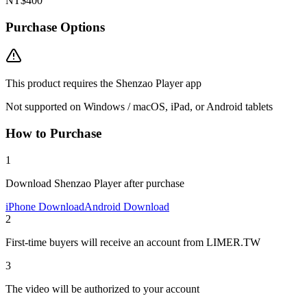
NT$400
Purchase Options
This product requires the Shenzao Player app
Not supported on Windows / macOS, iPad, or Android tablets
How to Purchase
1
Download Shenzao Player after purchase
iPhone Download
Android Download
2
First-time buyers will receive an account from LIMER.TW
3
The video will be authorized to your account