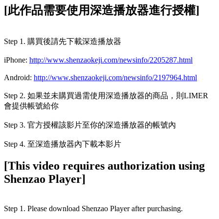
[此作品需要使用深造播放器進行授權]
Step 1. 購買後請先下載深造播放器
iPhone:
http://www.shenzaokeji.com/newsinfo/2205287.html
Android:
http://www.shenzaokeji.com/newsinfo/2197964.html
Step 2. 如果並未購買過需使用深造播放器的商品，則LIMER
會提供帳號給你
Step 3. 官方授權該影片至你的深造播放器的帳號內
Step 4. 至深造播放器內下載本影片
[This video requires authorization using
Shenzao Player]
Step 1. Please download Shenzao Player after purchasing.