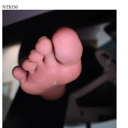
NT$350