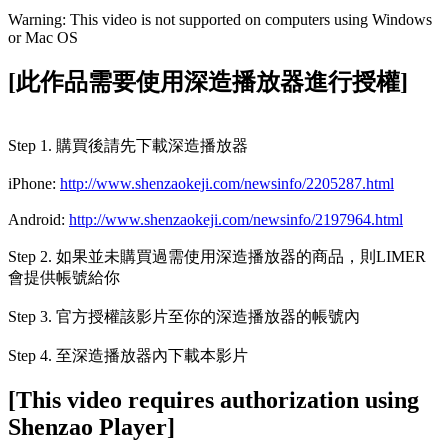
Warning: This video is not supported on computers using Windows
or Mac OS
[此作品需要使用深造播放器進行授權]
Step 1. 購買後請先下載深造播放器
iPhone:
http://www.shenzaokeji.com/newsinfo/2205287.html
Android:
http://www.shenzaokeji.com/newsinfo/2197964.html
Step 2. 如果並未購買過需使用深造播放器的商品，則LIMER
會提供帳號給你
Step 3. 官方授權該影片至你的深造播放器的帳號內
Step 4. 至深造播放器內下載本影片
[This video requires authorization using
Shenzao Player]