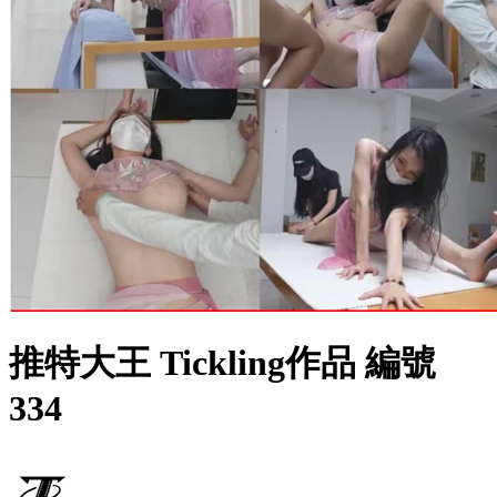
推特大王 Tickling作品 編號
334