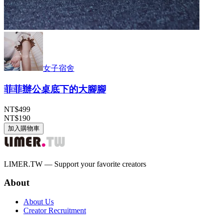
女子宿舍
菲菲辦公桌底下的大腳腳
NT$499
NT$190
加入購物車
LIMER.TW — Support your favorite creators
About
About Us
Creator Recruitment