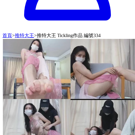
首頁
>
推特大王
>
推特大王 Tickling作品 編號334