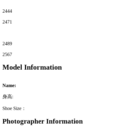
2444
2471
2489
2567
Model Information
Name:
身高:
Shoe Size：
Photographer Information