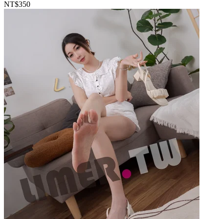
NT$350