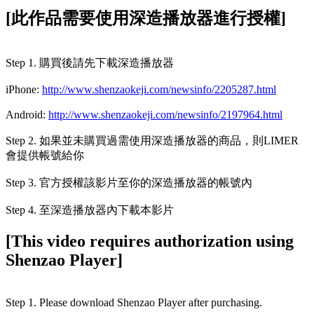
[此作品需要使用深造播放器進行授權]
Step 1. 購買後請先下載深造播放器
iPhone:
http://www.shenzaokeji.com/newsinfo/2205287.html
Android:
http://www.shenzaokeji.com/newsinfo/2197964.html
Step 2. 如果並未購買過需使用深造播放器的商品，則LIMER
會提供帳號給你
Step 3. 官方授權該影片至你的深造播放器的帳號內
Step 4. 至深造播放器內下載本影片
[This video requires authorization using
Shenzao Player]
Step 1. Please download Shenzao Player after purchasing.