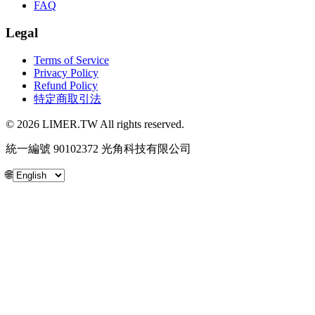
FAQ
Legal
Terms of Service
Privacy Policy
Refund Policy
特定商取引法
© 2026 LIMER.TW All rights reserved.
統一編號 90102372 光角科技有限公司
🌐