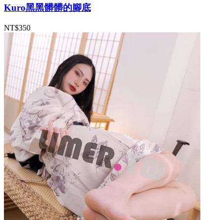
Kuro黑黑髒髒的腳底
NT$350