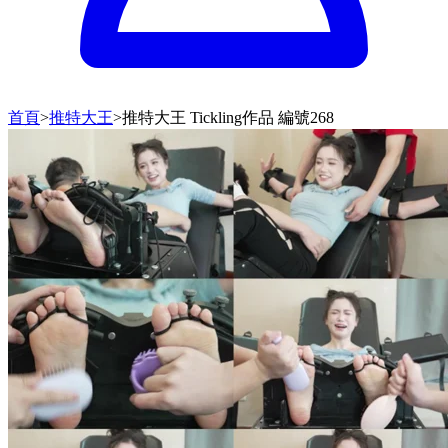
首頁
>
推特大王
>
推特大王 Tickling作品 編號268