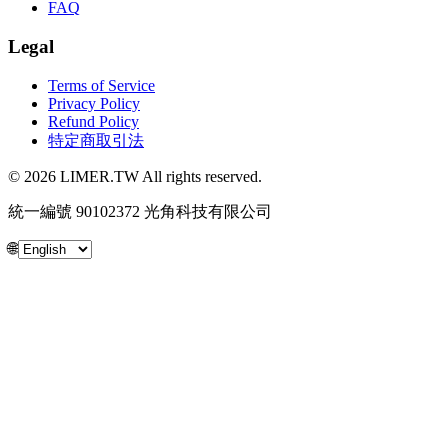
FAQ
Legal
Terms of Service
Privacy Policy
Refund Policy
特定商取引法
© 2026 LIMER.TW All rights reserved.
統一編號 90102372 光角科技有限公司
🌐