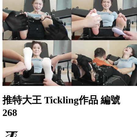
推特大王 Tickling作品 編號
268