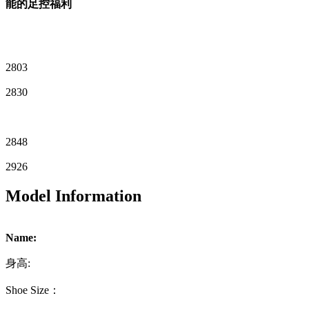
能的足控福利
2803
2830
2848
2926
Model Information
Name:
身高:
Shoe Size：