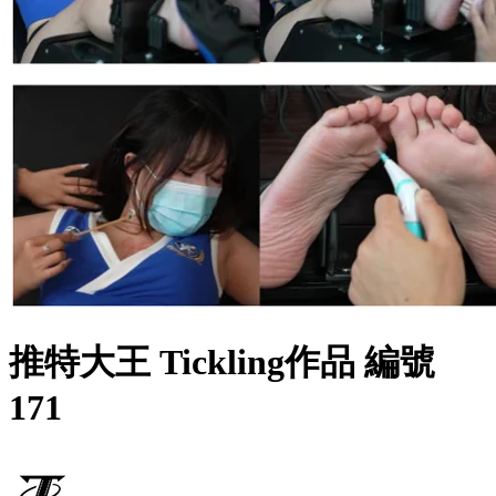
推特大王 Tickling作品 編號
171