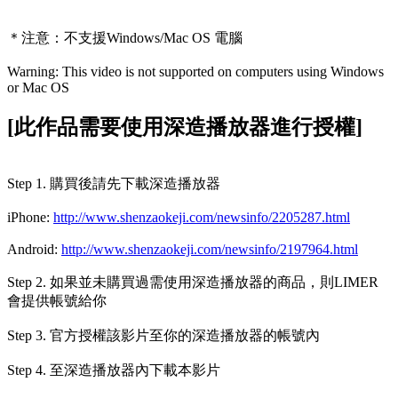
＊注意：
不支援Windows/Mac OS 電腦
Warning: This video is not supported on computers using Windows
or Mac OS
[此作品需要使用深造播放器進行授權]
Step 1. 購買後請先下載深造播放器
iPhone:
http://www.shenzaokeji.com/newsinfo/2205287.html
Android:
http://www.shenzaokeji.com/newsinfo/2197964.html
Step 2. 如果並未購買過需使用深造播放器的商品，則LIMER
會提供帳號給你
Step 3. 官方授權該影片至你的深造播放器的帳號內
Step 4. 至深造播放器內下載本影片