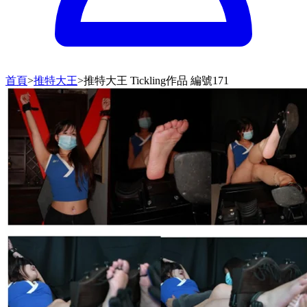
首頁
>
推特大王
>
推特大王 Tickling作品 編號171