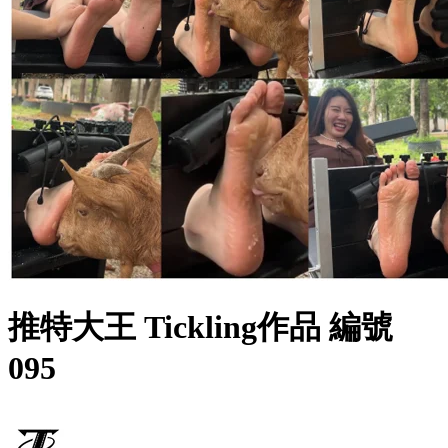
推特大王 Tickling作品 編號
095