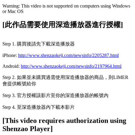
Warning: This video is not supported on computers using Windows
or Mac OS
[此作品需要使用深造播放器進行授權]
Step 1. 購買後請先下載深造播放器
iPhone:
http://www.shenzaokeji.com/newsinfo/2205287.html
Android:
http://www.shenzaokeji.com/newsinfo/2197964.html
Step 2. 如果並未購買過需使用深造播放器的商品，則LIMER
會提供帳號給你
Step 3. 官方授權該影片至你的深造播放器的帳號內
Step 4. 至深造播放器內下載本影片
[This video requires authorization using
Shenzao Player]