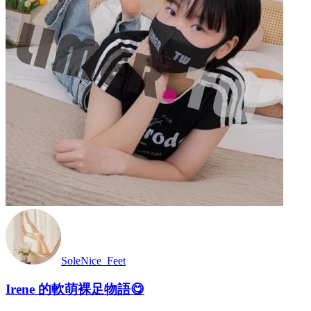
SoleNice_Feet
Irene 的軟萌裸足物語😋