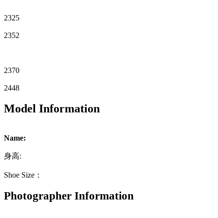
2325
2352
2370
2448
Model Information
Name:
身高:
Shoe Size：
Photographer Information