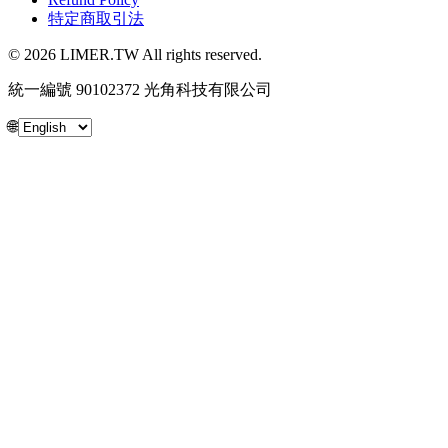
特定商取引法
© 2026 LIMER.TW All rights reserved.
統一編號 90102372 光角科技有限公司
🌐