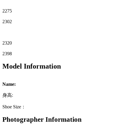
2275
2302
2320
2398
Model Information
Name:
身高:
Shoe Size：
Photographer Information