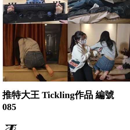
推特大王 Tickling作品 編號
085