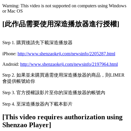
Warning: This video is not supported on computers using Windows
or Mac OS
[此作品需要使用深造播放器進行授權]
Step 1. 購買後請先下載深造播放器
iPhone:
http://www.shenzaokeji.com/newsinfo/2205287.html
Android:
http://www.shenzaokeji.com/newsinfo/2197964.html
Step 2. 如果並未購買過需使用深造播放器的商品，則LIMER
會提供帳號給你
Step 3. 官方授權該影片至你的深造播放器的帳號內
Step 4. 至深造播放器內下載本影片
[This video requires authorization using
Shenzao Player]