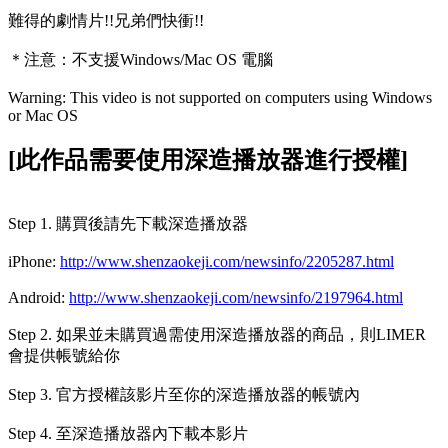
難得的劇情片!!兄弟們快衝!!
＊注意：
不支援Windows/Mac OS 電腦
Warning: This video is not supported on computers using Windows
or Mac OS
[此作品需要使用深造播放器進行授權]
Step 1. 購買後請先下載深造播放器
iPhone:
http://www.shenzaokeji.com/newsinfo/2205287.html
Android:
http://www.shenzaokeji.com/newsinfo/2197964.html
Step 2. 如果並未購買過需使用深造播放器的商品，則LIMER
會提供帳號給你
Step 3. 官方授權該影片至你的深造播放器的帳號內
Step 4. 至深造播放器內下載本影片