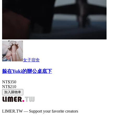
女子宿舍
躲在Yuki的辦公桌底下
NT$350
NT$210
加入購物車
LIMER.TW — Support your favorite creators