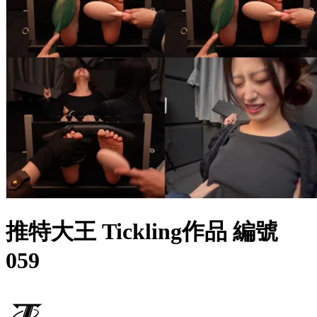
推特大王 Tickling作品 編號
059