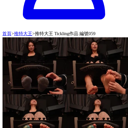
首頁
>
推特大王
>
推特大王 Tickling作品 編號059