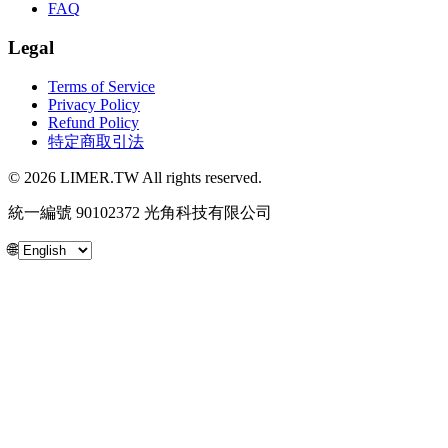
FAQ
Legal
Terms of Service
Privacy Policy
Refund Policy
特定商取引法
© 2026 LIMER.TW All rights reserved.
統一編號 90102372 光角科技有限公司
🌐