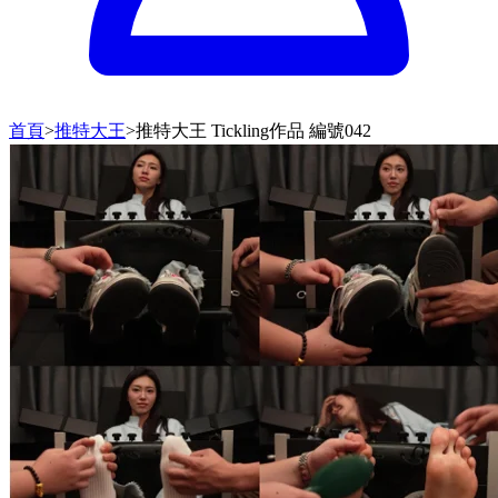
首頁
>
推特大王
>
推特大王 Tickling作品 編號042