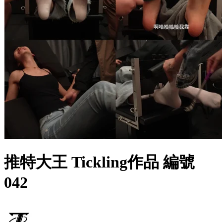
推特大王 Tickling作品 編號
042