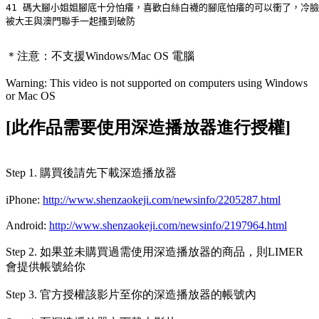
41 碼大腳小姐姐腳底十分怕癢，喜歡白絲白襪的腳底怕癢的可以衝了，冷臉
被大王與澳門聯手一起搔到破防
＊注意：
不支援Windows/Mac OS 電腦
Warning: This video is not supported on computers using Windows
or Mac OS
[此作品需要使用深造播放器進行授權]
Step 1. 購買後請先下載深造播放器
iPhone:
http://www.shenzaokeji.com/newsinfo/2205287.html
Android:
http://www.shenzaokeji.com/newsinfo/2197964.html
Step 2. 如果並未購買過需使用深造播放器的商品，則LIMER
會提供帳號給你
Step 3. 官方授權該影片至你的深造播放器的帳號內