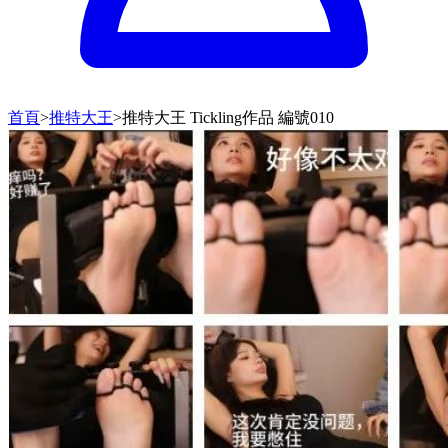
首頁
>
推特大王
>
推特大王 Tickling作品 編號010