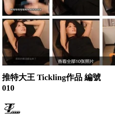
推特大王 Tickling作品 編號
010