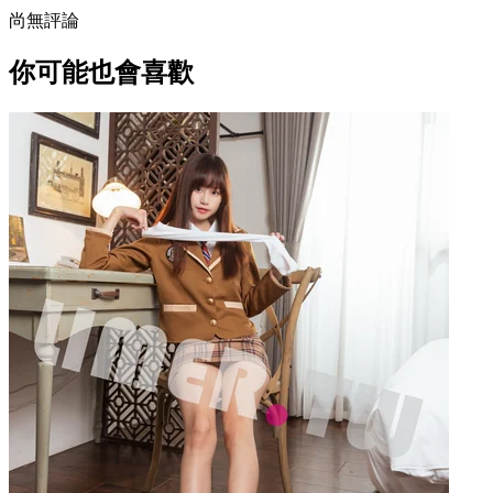
尚無評論
你可能也會喜歡