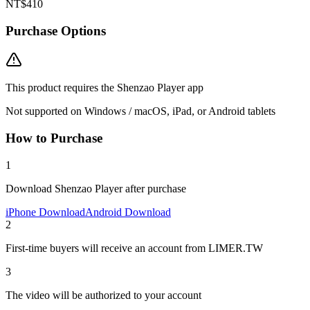
NT$410
Purchase Options
This product requires the Shenzao Player app
Not supported on Windows / macOS, iPad, or Android tablets
How to Purchase
1
Download Shenzao Player after purchase
iPhone Download
Android Download
2
First-time buyers will receive an account from LIMER.TW
3
The video will be authorized to your account