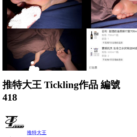
推特大王 Tickling作品 編號
418
推特大王