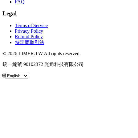
FAQ
Legal
Terms of Service
Privacy Policy
Refund Policy
特定商取引法
© 2026 LIMER.TW All rights reserved.
統一編號 90102372 光角科技有限公司
🌐