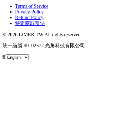
Terms of Service
Privacy Policy
Refund Policy
特定商取引法
© 2026 LIMER.TW All rights reserved.
統一編號 90102372 光角科技有限公司
🌐