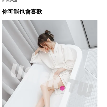
尚無評論
你可能也會喜歡