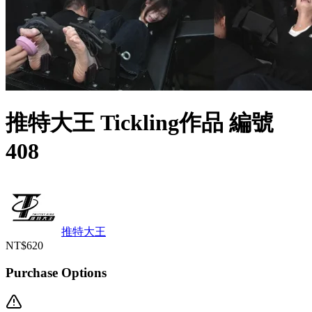
推特大王 Tickling作品 編號
408
推特大王
NT$620
Purchase Options