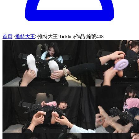
首頁
>
推特大王
>
推特大王 Tickling作品 編號408